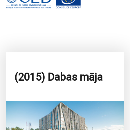
(2015) Dabas māja