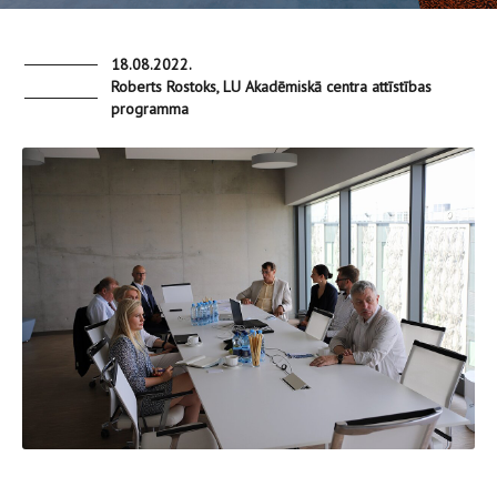
18.08.2022.
Roberts Rostoks, LU Akadēmiskā centra attīstības
programma